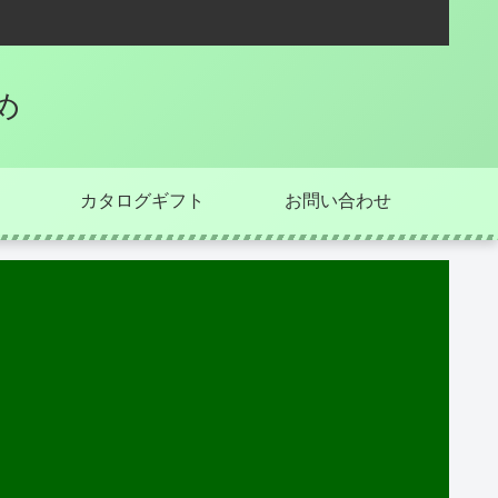
め
カタログギフト
お問い合わせ