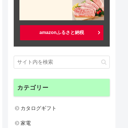
amazonふるさと納税
カテゴリー
カタログギフト
家電