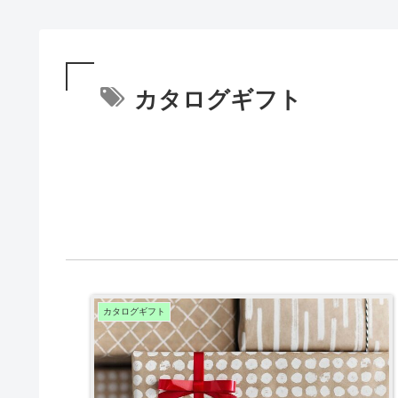
カタログギフト
カタログギフト