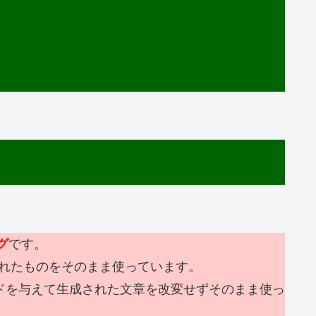
グ
です。
れたものをそのまま使っています。
ードを与えて生成された文章を改変せずそのまま使っ