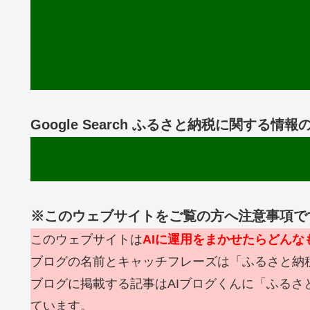
Google Search ふるさと納税に関する
※このウェブサイトをご覧の方へ注意事項で
このウェブサイトは
AIに運用をまかせたらどん
ブログの名前とキャッチフレーズは「ふるさと納
ブログに掲載する記事はAIブログくんに「ふるさ
ています。