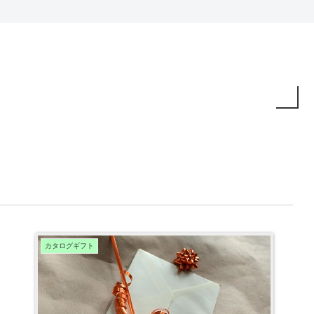
カタログギフト