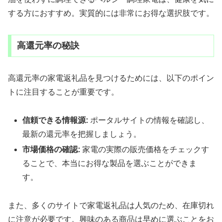
する方におすすめ。実質的には非常にお得な選択肢です。
高還元率の秘訣
高還元率の家電返礼品を見つけるためには、以下のポイン
トに注目することが重要です。
信頼できる情報源:
ポータルサイトの情報を確認し、
最新の還元率を把握しましょう。
市場価格の確認:
家電の実際の販売価格をチェックす
ることで、本当にお得な製品を選ぶことができま
す。
また、多くのサイトで家電返礼品は人気のため、在庫切れ
に注意が必要です。興味のある商品は早めに選ぶことをお