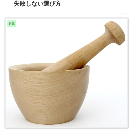
失敗しない選び方
家電