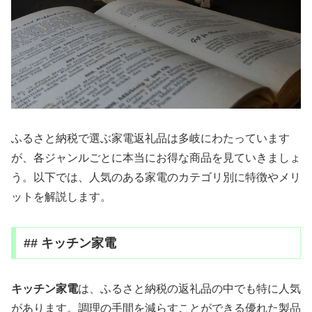
ふるさと納税で選ぶ家電返礼品は多岐にわたっています
が、各ジャンルごとに本当にお得な商品を見ていきましょ
う。以下では、人気のある家電のカテゴリ別に特徴やメリ
ットを解説します。
## キッチン家電
キッチン家電
は、ふるさと納税の返礼品の中でも特に人気
があります。調理の手間を減らすことができる優れた製品