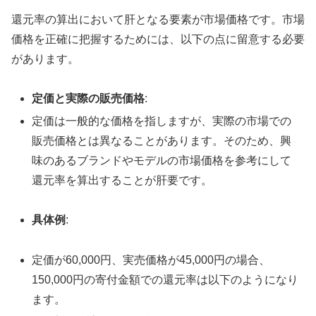
還元率の算出において肝となる要素が市場価格です。市場
価格を正確に把握するためには、以下の点に留意する必要
があります。
定価と実際の販売価格
:
定価は一般的な価格を指しますが、実際の市場での
販売価格とは異なることがあります。そのため、興
味のあるブランドやモデルの市場価格を参考にして
還元率を算出することが肝要です。
具体例
:
定価が60,000円、実売価格が45,000円の場合、
150,000円の寄付金額での還元率は以下のようになり
ます。