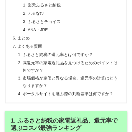
楽天ふるさと納税
ふるなび
ふるさとチョイス
ANA・JRE
まとめ
よくある質問
ふるさと納税の還元率とは何ですか？
高還元率の家電返礼品を見つけるためのポイントは
何ですか？
市場価格が定価と異なる場合、還元率の計算はどう
なりますか？
ポータルサイトを選ぶ際の判断基準は何ですか？
1. ふるさと納税の家電返礼品、還元率で
選ぶコスパ最強ランキング