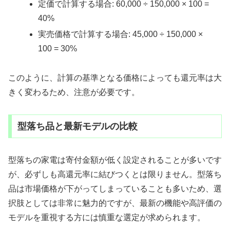
定価で計算する場合: 60,000 ÷ 150,000 × 100 =
40%
実売価格で計算する場合: 45,000 ÷ 150,000 ×
100 = 30%
このように、計算の基準となる価格によっても還元率は大
きく変わるため、注意が必要です。
型落ち品と最新モデルの比較
型落ちの家電は寄付金額が低く設定されることが多いです
が、必ずしも高還元率に結びつくとは限りません。型落ち
品は市場価格が下がってしまっていることも多いため、選
択肢としては非常に魅力的ですが、最新の機能や高評価の
モデルを重視する方には慎重な選定が求められます。