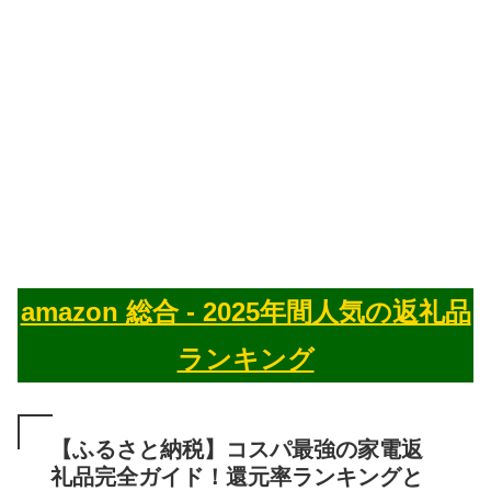
amazon 総合 - 2025年間人気の返礼品
ランキング
【ふるさと納税】コスパ最強の家電返
礼品完全ガイド！還元率ランキングと