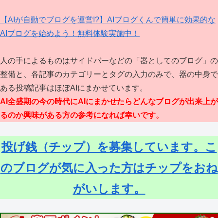
【AIが自動でブログを運営!?】AIブログくんで簡単に効果的な
AIブログを始めよう！無料体験実施中！
人の手によるものはサイドバーなどの「器としてのブログ」の
整備と、各記事のカテゴリーとタグの入力のみで、器の中身で
ある投稿記事はほぼAIにまかせています。
AI全盛期の今の時代にAIにまかせたらどんなブログが出来上が
るのか興味がある方の参考になれば幸いです。
投げ銭（チップ）を募集しています。こ
のブログが気に入った方はチップをおね
がいします。