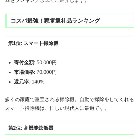
ムをランキング形式でご紹介します。
コスパ最強！家電返礼品ランキング
第1位: スマート掃除機
寄付金額:
50,000円
市場価格:
70,000円
還元率:
140%
多くの家庭で重宝される掃除機。自動で掃除をしてくれる
スマート掃除機は、忙しい現代人に最適です。
第2位: 高機能炊飯器