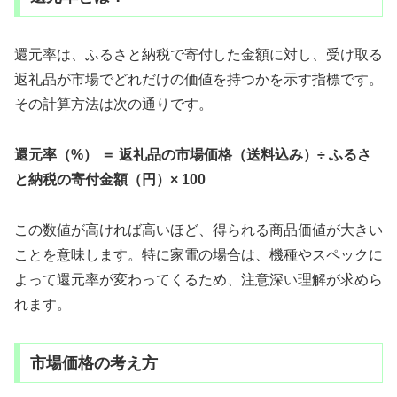
還元率は、ふるさと納税で寄付した金額に対し、受け取る
返礼品が市場でどれだけの価値を持つかを示す指標です。
その計算方法は次の通りです。
還元率（%） ＝ 返礼品の市場価格（送料込み）÷ ふるさ
と納税の寄付金額（円）× 100
この数値が高ければ高いほど、得られる商品価値が大きい
ことを意味します。特に家電の場合は、機種やスペックに
よって還元率が変わってくるため、注意深い理解が求めら
れます。
市場価格の考え方