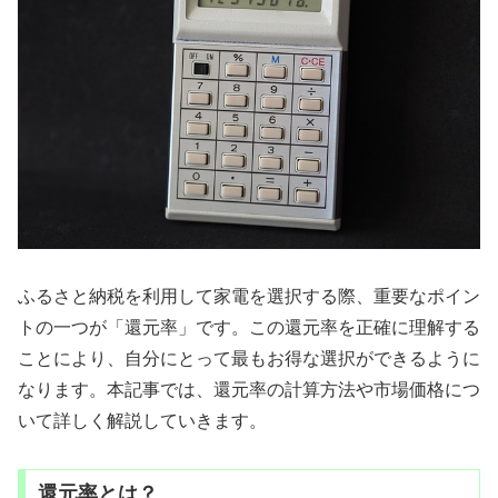
ふるさと納税を利用して家電を選択する際、重要なポイン
トの一つが「還元率」です。この還元率を正確に理解する
ことにより、自分にとって最もお得な選択ができるように
なります。本記事では、還元率の計算方法や市場価格につ
いて詳しく解説していきます。
還元率とは？