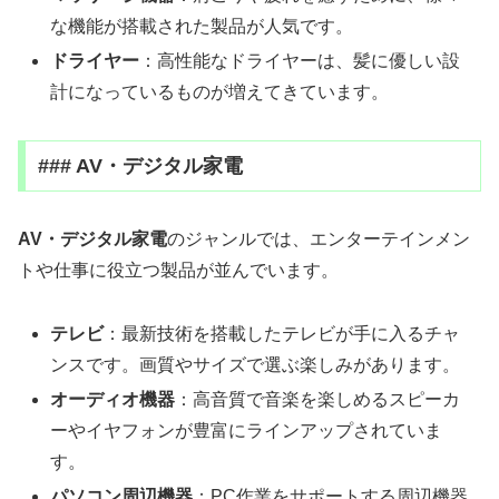
な機能が搭載された製品が人気です。
ドライヤー
：高性能なドライヤーは、髪に優しい設
計になっているものが増えてきています。
### AV・デジタル家電
AV・デジタル家電
のジャンルでは、エンターテインメン
トや仕事に役立つ製品が並んでいます。
テレビ
：最新技術を搭載したテレビが手に入るチャ
ンスです。画質やサイズで選ぶ楽しみがあります。
オーディオ機器
：高音質で音楽を楽しめるスピーカ
ーやイヤフォンが豊富にラインアップされていま
す。
パソコン周辺機器
：PC作業をサポートする周辺機器