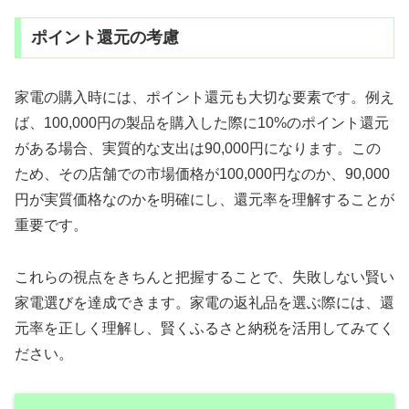
ポイント還元の考慮
家電の購入時には、ポイント還元も大切な要素です。例え
ば、100,000円の製品を購入した際に10%のポイント還元
がある場合、実質的な支出は90,000円になります。この
ため、その店舗での市場価格が100,000円なのか、90,000
円が実質価格なのかを明確にし、還元率を理解することが
重要です。
これらの視点をきちんと把握することで、失敗しない賢い
家電選びを達成できます。家電の返礼品を選ぶ際には、還
元率を正しく理解し、賢くふるさと納税を活用してみてく
ださい。