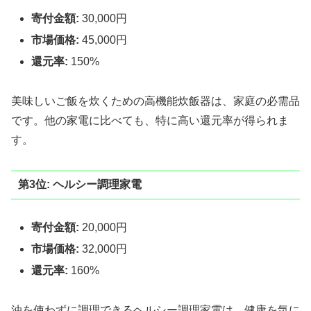
寄付金額:
30,000円
市場価格:
45,000円
還元率:
150%
美味しいご飯を炊くための高機能炊飯器は、家庭の必需品
です。他の家電に比べても、特に高い還元率が得られま
す。
第3位: ヘルシー調理家電
寄付金額:
20,000円
市場価格:
32,000円
還元率:
160%
油を使わずに調理できるヘルシー調理家電は、健康を気に