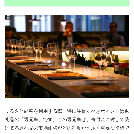
ふるさと納税を利用する際、特に注目すべきポイントは返
礼品の「還元率」です。この還元率は、寄付金に対して受
け取る返礼品の市場価格がどの程度かを示す重要な指標で