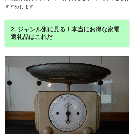
すすめします。
2. ジャンル別に見る！本当にお得な家電
返礼品はこれだ