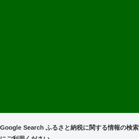
Google Search ふるさと納税に関する情報の検索
にご利用ください