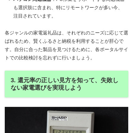
も選択肢に含まれ、特にリモートワークが多い今、
注目されています。
各ジャンルの家電返礼品は、それぞれのニーズに応じて選
ばれるため、賢くふるさと納税を利用することが肝心で
す。自分に合った製品を見つけるために、各ポータルサイ
トでの比較検討を忘れずに行いましょう。
3. 還元率の正しい見方を知って、失敗し
ない家電選びを実現しよう