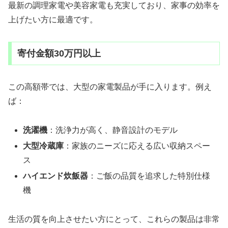
最新の調理家電や美容家電も充実しており、家事の効率を
上げたい方に最適です。
寄付金額30万円以上
この高額帯では、大型の家電製品が手に入ります。例え
ば：
洗濯機
：洗浄力が高く、静音設計のモデル
大型冷蔵庫
：家族のニーズに応える広い収納スペー
ス
ハイエンド炊飯器
：ご飯の品質を追求した特別仕様
機
生活の質を向上させたい方にとって、これらの製品は非常