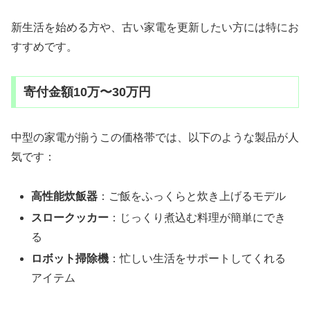
新生活を始める方や、古い家電を更新したい方には特にお
すすめです。
寄付金額10万〜30万円
中型の家電が揃うこの価格帯では、以下のような製品が人
気です：
高性能炊飯器
：ご飯をふっくらと炊き上げるモデル
スロークッカー
：じっくり煮込む料理が簡単にでき
る
ロボット掃除機
：忙しい生活をサポートしてくれる
アイテム