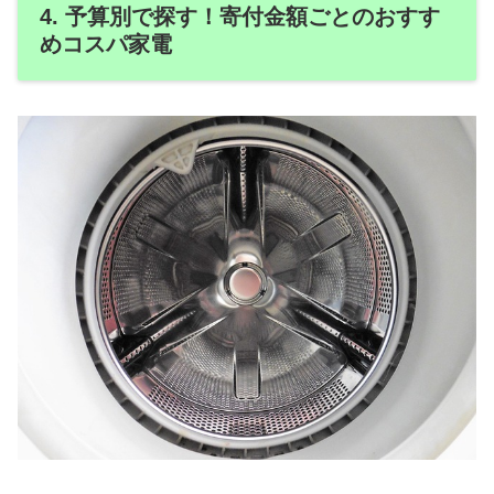
4. 予算別で探す！寄付金額ごとのおすす
めコスパ家電