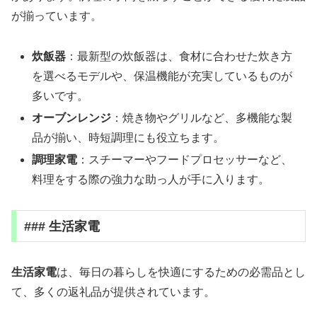
が揃っています。
炊飯器
：最新型の炊飯器は、食材に合わせた炊き方
を選べるモデルや、保温機能が充実しているものが
多いです。
オーブンレンジ
：焼き物やグリルなど、多機能な製
品が揃い、時短調理にも役立ちます。
調理家電
：スチーマーやフードプロセッサーなど、
料理をする際の強力な助っ人が手に入ります。
### 生活家電
生活家電
は、毎日の暮らしを快適にするための必需品とし
て、多くの返礼品が提供されています。