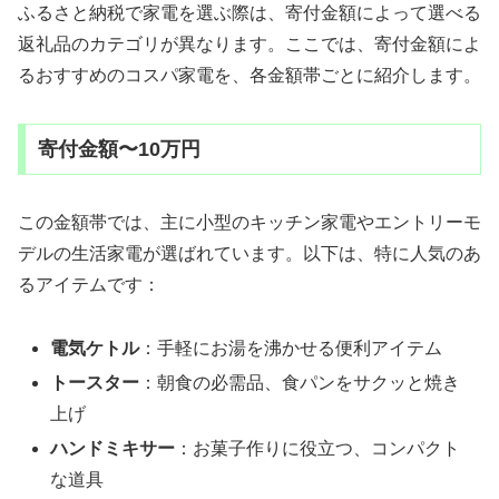
ふるさと納税で家電を選ぶ際は、寄付金額によって選べる
返礼品のカテゴリが異なります。ここでは、寄付金額によ
るおすすめのコスパ家電を、各金額帯ごとに紹介します。
寄付金額〜10万円
この金額帯では、主に小型のキッチン家電やエントリーモ
デルの生活家電が選ばれています。以下は、特に人気のあ
るアイテムです：
電気ケトル
：手軽にお湯を沸かせる便利アイテム
トースター
：朝食の必需品、食パンをサクッと焼き
上げ
ハンドミキサー
：お菓子作りに役立つ、コンパクト
な道具