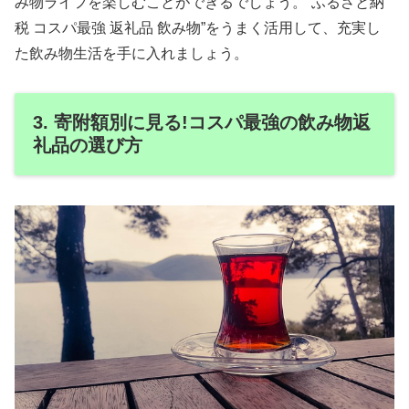
み物ライフを楽しむことができるでしょう。”ふるさと納
税 コスパ最強 返礼品 飲み物”をうまく活用して、充実し
た飲み物生活を手に入れましょう。
3. 寄附額別に見る!コスパ最強の飲み物返
礼品の選び方