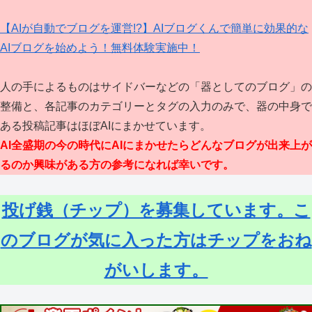
【AIが自動でブログを運営!?】AIブログくんで簡単に効果的な
AIブログを始めよう！無料体験実施中！
人の手によるものはサイドバーなどの「器としてのブログ」の
整備と、各記事のカテゴリーとタグの入力のみで、器の中身で
ある投稿記事はほぼAIにまかせています。
AI全盛期の今の時代にAIにまかせたらどんなブログが出来上が
るのか興味がある方の参考になれば幸いです。
投げ銭（チップ）を募集しています。こ
のブログが気に入った方はチップをおね
がいします。