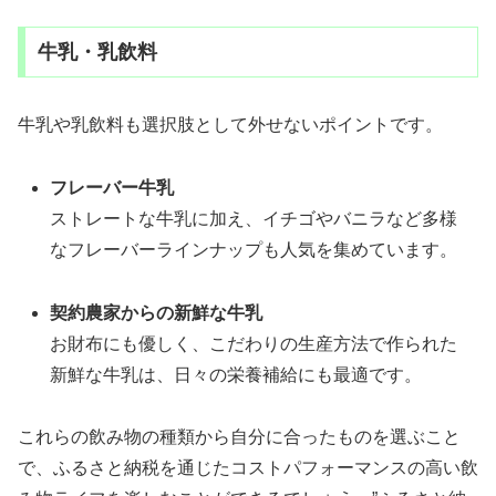
牛乳・乳飲料
牛乳や乳飲料も選択肢として外せないポイントです。
フレーバー牛乳
ストレートな牛乳に加え、イチゴやバニラなど多様
なフレーバーラインナップも人気を集めています。
契約農家からの新鮮な牛乳
お財布にも優しく、こだわりの生産方法で作られた
新鮮な牛乳は、日々の栄養補給にも最適です。
これらの飲み物の種類から自分に合ったものを選ぶこと
で、ふるさと納税を通じたコストパフォーマンスの高い飲