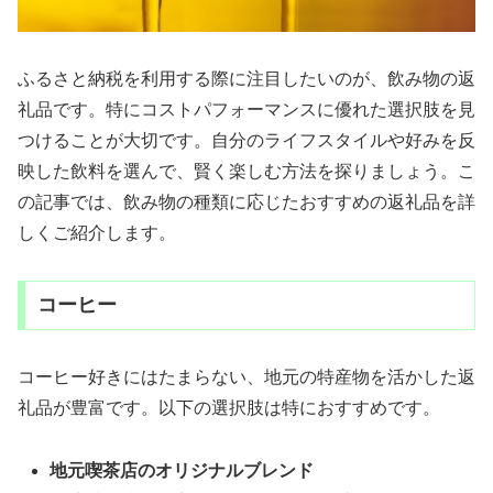
ふるさと納税を利用する際に注目したいのが、飲み物の返
礼品です。特にコストパフォーマンスに優れた選択肢を見
つけることが大切です。自分のライフスタイルや好みを反
映した飲料を選んで、賢く楽しむ方法を探りましょう。こ
の記事では、飲み物の種類に応じたおすすめの返礼品を詳
しくご紹介します。
コーヒー
コーヒー好きにはたまらない、地元の特産物を活かした返
礼品が豊富です。以下の選択肢は特におすすめです。
地元喫茶店のオリジナルブレンド