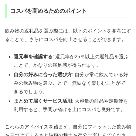
コスパを高めるためのポイント
飲み物の返礼品を選ぶ際には、以下のポイントを参考にす
ることで、さらにコスパを向上させることができます。
還元率を確認する:
還元率が25％以上の返礼品を選ぶ
ことで、かなりの満足感が得られます。
自分の好みに合った選び方:
自分が常に飲んでいる好
みの飲み物を選ぶことで、無駄なく楽しむことがで
きるでしょう。
まとめて届くサービス活用:
大容量の商品や定期便を
利用すると、手間が省ける上にコスパも良好です。
これらのアドバイスを踏まえ、自分にフィットした飲み物
を見つけてふるさと納税の魅力を存分に楽しんでくださ