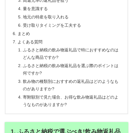
高還元率の返礼品を狙う
量を意識する
地元の特産を取り入れる
受け取りタイミングを工夫する
まとめ
よくある質問
ふるさと納税の飲み物返礼品で特におすすめなのは
どんな商品ですか?
ふるさと納税の飲み物返礼品を選ぶ際のポイントは
何ですか?
飲み物の種類別におすすめの返礼品はどのようなも
のがありますか?
寄附額別で見た場合、お得な飲み物返礼品はどのよ
うなものがありますか?
1. ふるさと納税で選ぶべき!飲み物返礼品