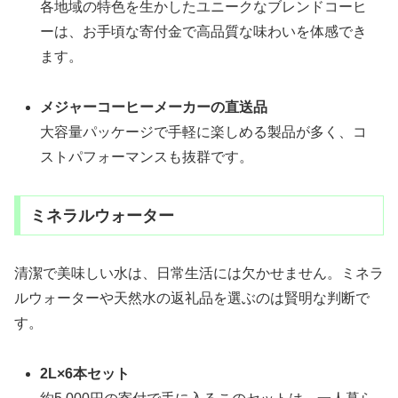
各地域の特色を生かしたユニークなブレンドコーヒ
ーは、お手頃な寄付金で高品質な味わいを体感でき
ます。
メジャーコーヒーメーカーの直送品
大容量パッケージで手軽に楽しめる製品が多く、コ
ストパフォーマンスも抜群です。
ミネラルウォーター
清潔で美味しい水は、日常生活には欠かせません。ミネラ
ルウォーターや天然水の返礼品を選ぶのは賢明な判断で
す。
2L×6本セット