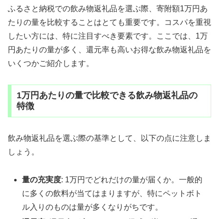
ふるさと納税での飲み物返礼品を選ぶ際、寄附額1万円あ
たりの量を比較することはとても重要です。コスパを重視
したい方には、特に注目すべき要素です。ここでは、1万
円あたりの量が多く、還元率も高いお得な飲み物返礼品を
いくつかご紹介します。
1万円あたりの量で比較できる飲み物返礼品の
特徴
飲み物返礼品を選ぶ際の基準として、以下の点に注意しま
しょう。
量の充実度
: 1万円でどれだけの量が届くか。一般的
に多くの飲料が当てはまりますが、特にペットボト
ル入りのものは量が多くなりがちです。