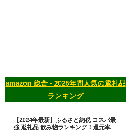
amazon 総合 - 2025年間人気の返礼品
ランキング
【2024年最新】ふるさと納税 コスパ最
強 返礼品 飲み物ランキング！還元率