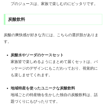
プのジュースは、家族で楽しむのにピッタリです。
炭酸飲料
炭酸の爽快感が好きな方には、こちらの選択肢がありま
す。
炭酸水やソーダのケースセット
家族皆で楽しめるようにまとめて届くセットは、パ
ッケージのデザインにもこだわっており、視覚的に
も楽しませてくれます。
地域特産を使ったユニークな炭酸飲料
地域ごとの特産物を生かした独自の炭酸飲料は、話
題づくりにもぴったりです。