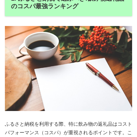
のコスパ最強ランキング
ふるさと納税を利用する際、特に飲み物の返礼品はコスト
パフォーマンス（コスパ）が重視されるポイントです。こ