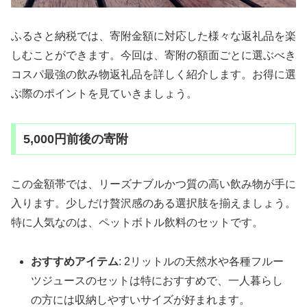
ふるさと納税では、寄附金額に対応した様々な返礼品を楽
しむことができます。今回は、寄附の額面ごとに選ぶべき
コスパ最強の飲み物返礼品を詳しく紹介します。お得に選
ぶ際のポイントを見ていきましょう。
5,000円前後の寄附
この金額帯では、リーズナブルかつ質の高い飲み物が手に
入ります。少しだけ贅沢感のある選択肢を揃えましょう。
特に人気なのは、ペットボトル飲料のセットです。
おすすめアイテム
: 2リットルの天然水や各種フルー
ツジュースのセットは特におすすめで、一人暮らし
の方には収納しやすいサイズが好まれます。