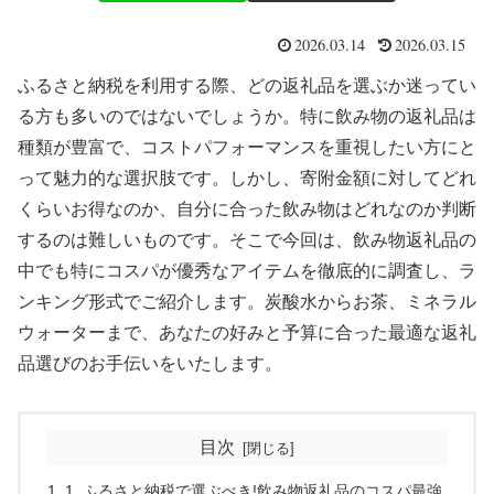
2026.03.14
2026.03.15
ふるさと納税を利用する際、どの返礼品を選ぶか迷ってい
る方も多いのではないでしょうか。特に飲み物の返礼品は
種類が豊富で、コストパフォーマンスを重視したい方にと
って魅力的な選択肢です。しかし、寄附金額に対してどれ
くらいお得なのか、自分に合った飲み物はどれなのか判断
するのは難しいものです。そこで今回は、飲み物返礼品の
中でも特にコスパが優秀なアイテムを徹底的に調査し、ラ
ンキング形式でご紹介します。炭酸水からお茶、ミネラル
ウォーターまで、あなたの好みと予算に合った最適な返礼
品選びのお手伝いをいたします。
目次
1. ふるさと納税で選ぶべき!飲み物返礼品のコスパ最強