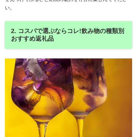
い。
2. コスパで選ぶならコレ!飲み物の種類別
おすすめ返礼品