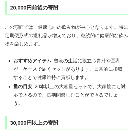
20,000円前後の寄附
この額面では、健康志向の飲み物が中心となります。特に
定期便形式の返礼品が増えており、継続的に健康的な飲み
物を楽しめます。
おすすめアイテム
: 普段の生活に役立つ青汁や豆乳
が、ケースで届くセットがあります。日常的に摂取
することで健康維持に貢献します。
量の目安
: 20本以上の大容量セットで、大家族にも対
応できるので、長期間楽しむことができるでしょ
う。
30,000円以上の寄附