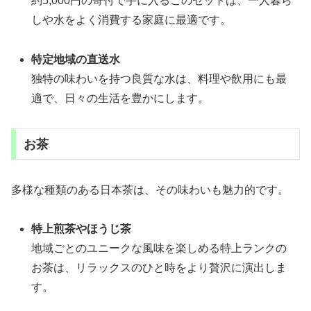
約5,000円の寄付で手に入るこのセットは、一人暮ら
しや水をよく消費する家庭に最適です。
特定地域の直送水
独特の味わいを持つ良質な水は、料理や飲用にも最
適で、日々の生活を豊かにします。
お茶
多様な種類のある日本茶は、その味わいも魅力的です。
特上煎茶やほうじ茶
地域ごとのユニークな風味を楽しめる特上ランクの
お茶は、リラックスのひと時をより贅沢に演出しま
す。