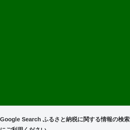
Google Search ふるさと納税に関する情報の検索
にご利用ください