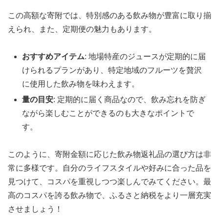
この高額な寄附では、特別感のある飲み物が豊富に取り揃
えられ、また、定期便の魅力もあります。
おすすめアイテム
: 地場特産のジュースが定期的に届
けられるプランがあり、特定地域のフルーツを贅沢
に使用した飲み物を味わえます。
量の目安
: 定期的に届く商品なので、飲み忘れを防ぎ
ながら楽しむことができるのも大きなポイントで
す。
このように、寄附金額に応じた飲み物返礼品の選び方は非
常に多様です。自分のライフスタイルや好みに合った品を
見つけて、コスパを重視しつつ楽しんでみてください。最
高のコスパを誇る飲み物で、ふるさと納税をより一層充実
させましょう！