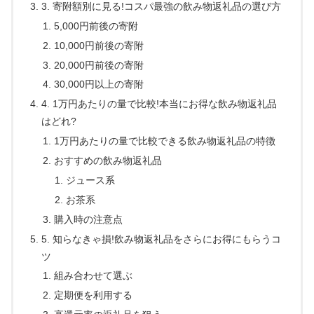
3. 寄附額別に見る!コスパ最強の飲み物返礼品の選び方
5,000円前後の寄附
10,000円前後の寄附
20,000円前後の寄附
30,000円以上の寄附
4. 1万円あたりの量で比較!本当にお得な飲み物返礼品
はどれ?
1万円あたりの量で比較できる飲み物返礼品の特徴
おすすめの飲み物返礼品
ジュース系
お茶系
購入時の注意点
5. 知らなきゃ損!飲み物返礼品をさらにお得にもらうコ
ツ
組み合わせて選ぶ
定期便を利用する