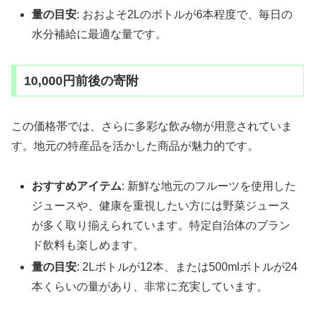
量の目安
: おおよそ2Lのボトルが6本程度で、毎日の
水分補給に最適な量です。
10,000円前後の寄附
この価格帯では、さらに多彩な飲み物が用意されていま
す。地元の特産品を活かした商品が魅力的です。
おすすめアイテム
: 新鮮な地元のフルーツを使用した
ジュースや、健康を重視したい方には野菜ジュース
が多く取り揃えられています。特定自治体のブラン
ド飲料も楽しめます。
量の目安
: 2Lボトルが12本、または500mlボトルが24
本くらいの量があり、非常に充実しています。