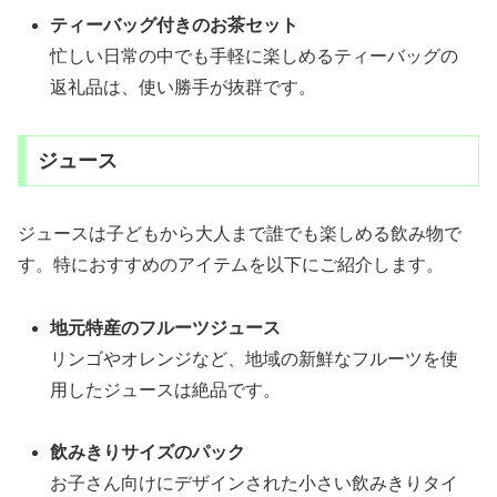
ティーバッグ付きのお茶セット
忙しい日常の中でも手軽に楽しめるティーバッグの
返礼品は、使い勝手が抜群です。
ジュース
ジュースは子どもから大人まで誰でも楽しめる飲み物で
す。特におすすめのアイテムを以下にご紹介します。
地元特産のフルーツジュース
リンゴやオレンジなど、地域の新鮮なフルーツを使
用したジュースは絶品です。
飲みきりサイズのパック
お子さん向けにデザインされた小さい飲みきりタイ