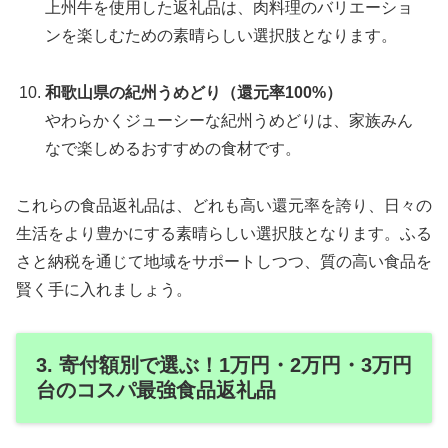
上州牛を使用した返礼品は、肉料理のバリエーショ
ンを楽しむための素晴らしい選択肢となります。
和歌山県の紀州うめどり（還元率100%）
やわらかくジューシーな紀州うめどりは、家族みん
なで楽しめるおすすめの食材です。
これらの食品返礼品は、どれも高い還元率を誇り、日々の
生活をより豊かにする素晴らしい選択肢となります。ふる
さと納税を通じて地域をサポートしつつ、質の高い食品を
賢く手に入れましょう。
3. 寄付額別で選ぶ！1万円・2万円・3万円
台のコスパ最強食品返礼品