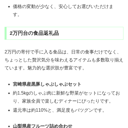
価格の変動が少なく、安心してお選びいただけま
す。
2万円台の食品返礼品
2万円の寄付で手に入る食品は、日常の食事だけでなく、
ちょっとした贅沢気分を味わえるアイテムも多数取り揃え
ています。魅力的な選択肢が豊富です。
宮崎県産黒豚しゃぶしゃぶセット
約1.5kgのしゃぶ肉に新鮮な野菜がセットになってお
り、家族全員で楽しむディナーにぴったりです。
還元率は約110%と、満足度もバツグンです。
山梨県産フルーツ詰め合わせ