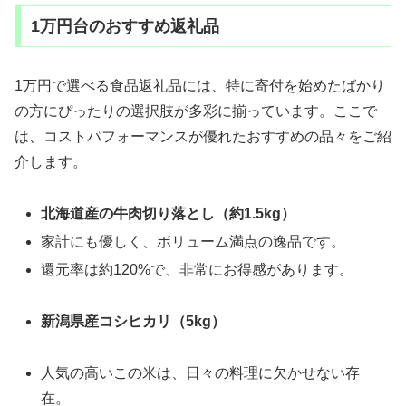
1万円台のおすすめ返礼品
1万円で選べる食品返礼品には、特に寄付を始めたばかり
の方にぴったりの選択肢が多彩に揃っています。ここで
は、コストパフォーマンスが優れたおすすめの品々をご紹
介します。
北海道産の牛肉切り落とし（約1.5kg）
家計にも優しく、ボリューム満点の逸品です。
還元率は約120%で、非常にお得感があります。
新潟県産コシヒカリ（5kg）
人気の高いこの米は、日々の料理に欠かせない存
在。