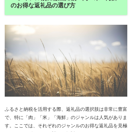
のお得な返礼品の選び方
ふるさと納税を活用する際、返礼品の選択肢は非常に豊富
で、特に「肉」「米」「海鮮」のジャンルは人気がありま
す。ここでは、それぞれのジャンルのお得な返礼品を見極