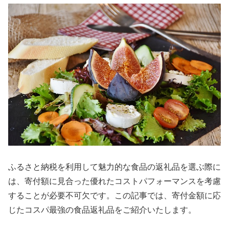
ふるさと納税を利用して魅力的な食品の返礼品を選ぶ際に
は、寄付額に見合った優れたコストパフォーマンスを考慮
することが必要不可欠です。この記事では、寄付金額に応
じたコスパ最強の食品返礼品をご紹介いたします。