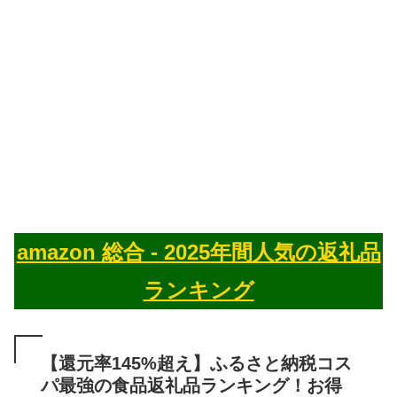
amazon 総合 - 2025年間人気の返礼品
ランキング
【還元率145%超え】ふるさと納税コス
パ最強の食品返礼品ランキング！お得