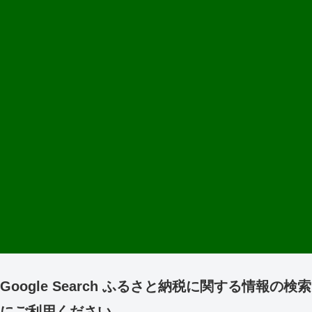
Google Search ふるさと納税に関する情報の検索
にご利用ください