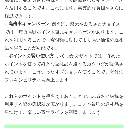
を活用することです。これにより、実質的な負担をさらに
軽減できます。
–
高倍率キャンペーン
: 例えば、楽天やふるさとチョイス
では、時折高額ポイント還元キャンペーンがあります。こ
れを利用することで、寄付額に対してより高い価値の返礼
品を得ることが可能です。
–
ポイントの賢い使い方
: いくつかのサイトでは、貯めた
ポイントを使って好きな返礼品を選べるカタログが提供さ
れています。こういったオプションを使うことで、寄付の
フレキシビリティも向上します。
これらのポイントを押さえておくことで、ふるさと納税を
利用する際の選択肢が広がります。コスパ最強の返礼品を
見つけて、楽しい寄付ライフを満喫しましょう。