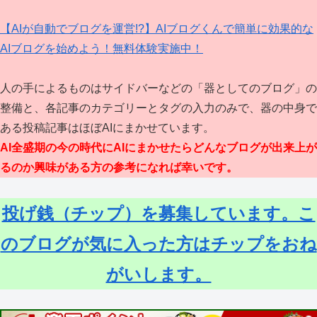
【AIが自動でブログを運営!?】AIブログくんで簡単に効果的な
AIブログを始めよう！無料体験実施中！
人の手によるものはサイドバーなどの「器としてのブログ」の
整備と、各記事のカテゴリーとタグの入力のみで、器の中身で
ある投稿記事はほぼAIにまかせています。
AI全盛期の今の時代にAIにまかせたらどんなブログが出来上が
るのか興味がある方の参考になれば幸いです。
投げ銭（チップ）を募集しています。こ
のブログが気に入った方はチップをおね
がいします。