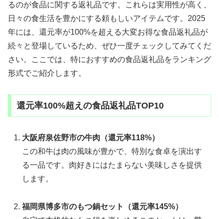
るのが食品に関する返礼品です。これらは実用性が高く、
日々の食生活を豊かにする頼もしいアイテムです。2025
年には、還元率が100%を超える大変お得な食品返礼品が
続々と登場しているため、ぜひ一度チェックしてみてくだ
さい。ここでは、特におすすめの食品返礼品をランキング
形式でご紹介します。
還元率100%超えの食品返礼品TOP10
大阪府泉佐野市の牛肉（還元率118%）
この和牛は肉の風味が豊かで、特別な食卓を演出す
る一品です。肉好きにはたまらない美味しさを提供
します。
福岡県博多市のもつ鍋セット（還元率145%）