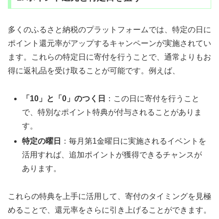
多くのふるさと納税のプラットフォームでは、特定の日に
ポイント還元率がアップするキャンペーンが実施されてい
ます。これらの特定日に寄付を行うことで、通常よりもお
得に返礼品を受け取ることが可能です。例えば、
「10」と「0」のつく日
：この日に寄付を行うこと
で、特別なポイント特典が付与されることがありま
す。
特定の曜日
：毎月第1金曜日に実施されるイベントを
活用すれば、追加ポイントが獲得できるチャンスが
あります。
これらの特典を上手に活用して、寄付のタイミングを見極
めることで、還元率をさらに引き上げることができます。