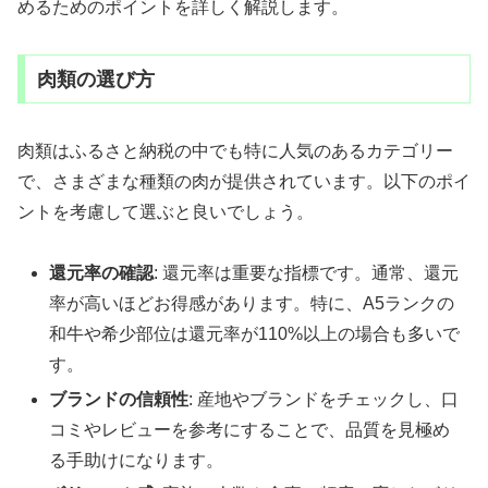
めるためのポイントを詳しく解説します。
肉類の選び方
肉類はふるさと納税の中でも特に人気のあるカテゴリー
で、さまざまな種類の肉が提供されています。以下のポイ
ントを考慮して選ぶと良いでしょう。
還元率の確認
: 還元率は重要な指標です。通常、還元
率が高いほどお得感があります。特に、A5ランクの
和牛や希少部位は還元率が110%以上の場合も多いで
す。
ブランドの信頼性
: 産地やブランドをチェックし、口
コミやレビューを参考にすることで、品質を見極め
る手助けになります。