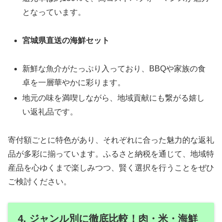
となっています。
宮城県直送の海鮮セット
新鮮な魚介がたっぷり入っており、BBQや家族の食
卓を一層華やかに彩ります。
地元の味を満喫しながら、地域貢献にも繋がる嬉し
い返礼品です。
寄付額ごとに特色があり、それぞれに合った魅力的な返礼
品が多彩に揃っています。ふるさと納税を通じて、地域特
産品を心ゆくまで楽しみつつ、賢く選択を行うことをぜひ
ご検討ください。
4. ジャンル別に徹底比較！肉・米・海鮮