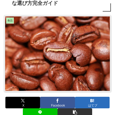
な選び方完全ガイド
食品
X
Facebook
はてブ