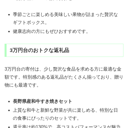
季節ごとに楽しめる美味しい果物が詰まった贅沢な
ギフトボックス。
健康志向の方にもぜひおすすめです。
3万円台のおトクな返礼品
3万円台の寄付は、少し贅沢な食品を求める方に最適な金
額です。特別感のある返礼品がたくさん揃っており、贈り
物にも最適です。
長野県産和牛すき焼きセット
上質な和牛と新鮮な野菜が共に楽しめる、特別な日
の食事にぴったりのセットです。
還元率は約130%で、高コストパフォーマンスが魅力