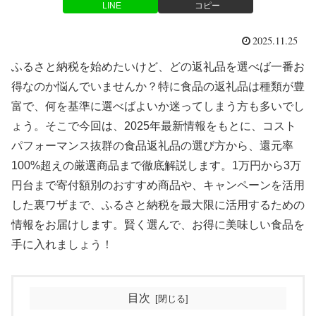
LINE
コピー
2025.11.25
ふるさと納税を始めたいけど、どの返礼品を選べば一番お
得なのか悩んでいませんか？特に食品の返礼品は種類が豊
富で、何を基準に選べばよいか迷ってしまう方も多いでし
ょう。そこで今回は、2025年最新情報をもとに、コスト
パフォーマンス抜群の食品返礼品の選び方から、還元率
100%超えの厳選商品まで徹底解説します。1万円から3万
円台まで寄付額別のおすすめ商品や、キャンペーンを活用
した裏ワザまで、ふるさと納税を最大限に活用するための
情報をお届けします。賢く選んで、お得に美味しい食品を
手に入れましょう！
目次