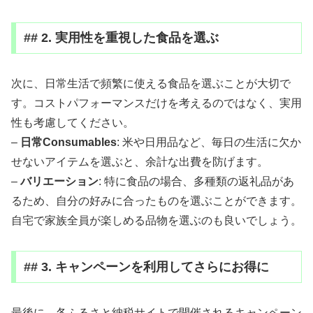
## 2. 実用性を重視した食品を選ぶ
次に、日常生活で頻繁に使える食品を選ぶことが大切で
す。コストパフォーマンスだけを考えるのではなく、実用
性も考慮してください。
–
日常Consumables
: 米や日用品など、毎日の生活に欠か
せないアイテムを選ぶと、余計な出費を防げます。
–
バリエーション
: 特に食品の場合、多種類の返礼品があ
るため、自分の好みに合ったものを選ぶことができます。
自宅で家族全員が楽しめる品物を選ぶのも良いでしょう。
## 3. キャンペーンを利用してさらにお得に
最後に、各ふるさと納税サイトで開催されるキャンペーン