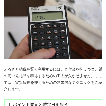
ふるさと納税を賢く利用するには、寄付金を抑えつつ、質
の高い返礼品を獲得するための工夫が欠かせません。ここ
では、実質負担を抑えるための効果的なテクニックをご紹
介します。
1. ポイント還元と特定日を狙う