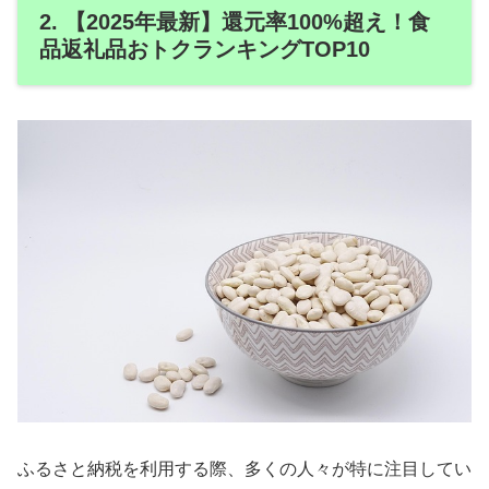
2. 【2025年最新】還元率100%超え！食
品返礼品おトクランキングTOP10
ふるさと納税を利用する際、多くの人々が特に注目してい