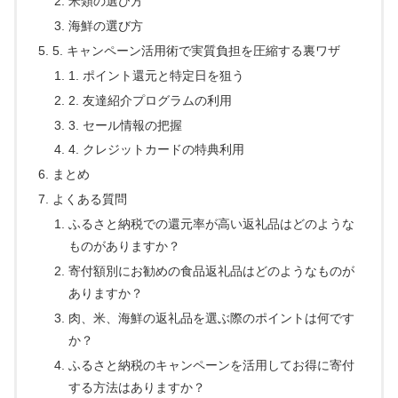
米類の選び方
海鮮の選び方
5. キャンペーン活用術で実質負担を圧縮する裏ワザ
1. ポイント還元と特定日を狙う
2. 友達紹介プログラムの利用
3. セール情報の把握
4. クレジットカードの特典利用
まとめ
よくある質問
ふるさと納税での還元率が高い返礼品はどのような
ものがありますか？
寄付額別にお勧めの食品返礼品はどのようなものが
ありますか？
肉、米、海鮮の返礼品を選ぶ際のポイントは何です
か？
ふるさと納税のキャンペーンを活用してお得に寄付
する方法はありますか？