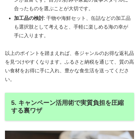
合ったものを選ぶことが大切です。
加工品の検討
: 干物や海鮮セット、缶詰などの加工品
も選択肢として考えると、手軽に楽しめる海の幸が
手に入ります。
以上のポイントを踏まえれば、各ジャンルのお得な返礼品
を見つけやすくなります。ふるさと納税を通じて、質の高
い食材をお得に手に入れ、豊かな食生活を送ってくださ
い。
5. キャンペーン活用術で実質負担を圧縮
する裏ワザ