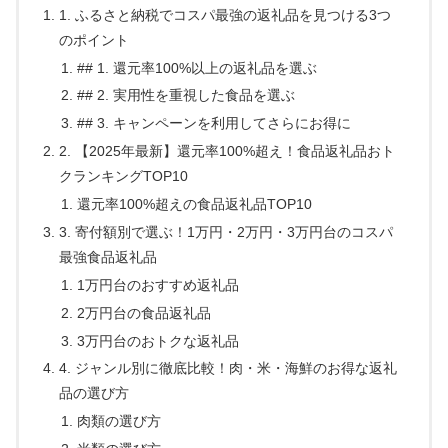
1. ふるさと納税でコスパ最強の返礼品を見つける3つ
のポイント
## 1. 還元率100%以上の返礼品を選ぶ
## 2. 実用性を重視した食品を選ぶ
## 3. キャンペーンを利用してさらにお得に
2. 【2025年最新】還元率100%超え！食品返礼品おト
クランキングTOP10
還元率100%超えの食品返礼品TOP10
3. 寄付額別で選ぶ！1万円・2万円・3万円台のコスパ
最強食品返礼品
1万円台のおすすめ返礼品
2万円台の食品返礼品
3万円台のおトクな返礼品
4. ジャンル別に徹底比較！肉・米・海鮮のお得な返礼
品の選び方
肉類の選び方