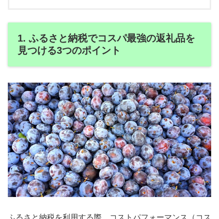
1. ふるさと納税でコスパ最強の返礼品を
見つける3つのポイント
ふるさと納税を利用する際、コストパフォーマンス（コス