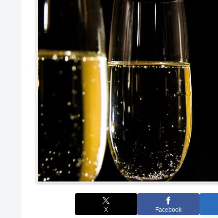
X
Facebook