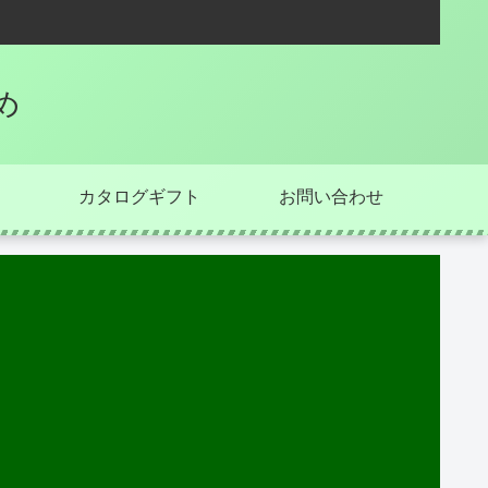
め
カタログギフト
お問い合わせ