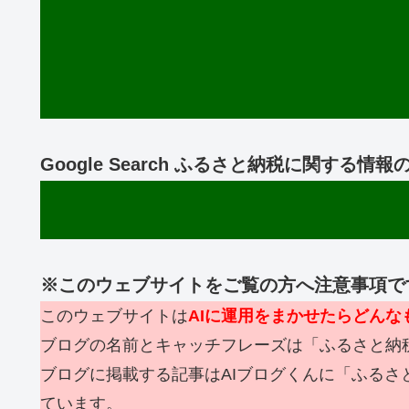
Google Search ふるさと納税に関する
※このウェブサイトをご覧の方へ注意事項で
このウェブサイトは
AIに運用をまかせたらどん
ブログの名前とキャッチフレーズは「ふるさと納
ブログに掲載する記事はAIブログくんに「ふるさ
ています。