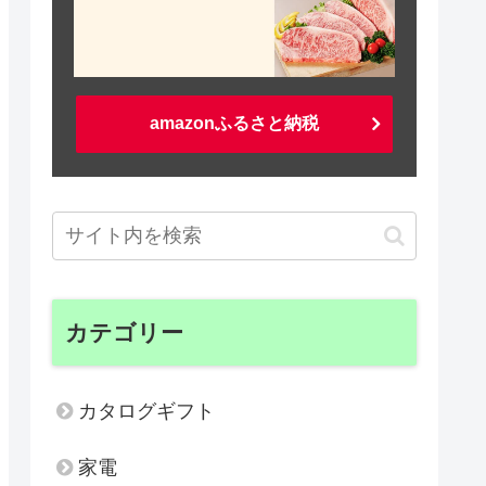
amazonふるさと納税
カテゴリー
カタログギフト
家電