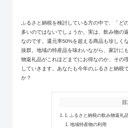
ふるさと納税を検討している方の中で、「ど
多いのではないでしょうか。実は、飲み物の
なのです。還元率50%を超える商品も珍しく
抜群。地域の特産品を味わいながら、家計に
物返礼品がこれほどまでにお得なのか、その
していきます。あなたも今年のふるさと納税
か？
目
1. ふるさと納税の飲み物返
地域特産物の利用