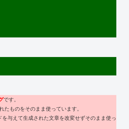
グ
です。
れたものをそのまま使っています。
ードを与えて生成された文章を改変せずそのまま使っ