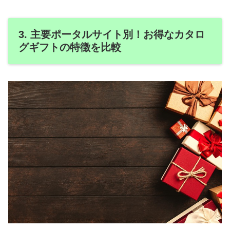
3. 主要ポータルサイト別！お得なカタロ
グギフトの特徴を比較