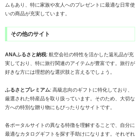
ムもあり、特に家族や友人へのプレゼントに最適な日常使
いの商品が充実しています。
その他のサイト
ANAふるさと納税
: 航空会社の特性を活かした返礼品が充
実しており、特に旅行関連のアイテムが豊富です。旅行が
好きな方には理想的な選択肢と言えるでしょう。
ふるさとプレミアム
: 高級志向のギフトに特化しており、
厳選された特産品を取り扱っています。そのため、大切な
方への特別な贈り物にもぴったりなサイトです。
各ポータルサイトの異なる特徴を理解することで、自分に
最適なカタログギフトを探す手助けになります。それぞれ