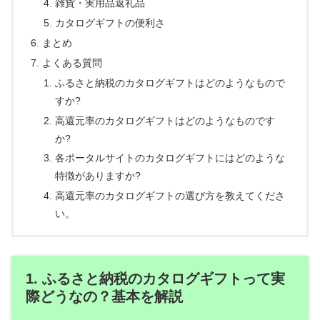
雑貨・実用品返礼品
カタログギフトの便利さ
まとめ
よくある質問
ふるさと納税のカタログギフトはどのようなもので
すか?
高還元率のカタログギフトはどのようなものです
か?
各ポータルサイトのカタログギフトにはどのような
特徴がありますか?
高還元率のカタログギフトの選び方を教えてくださ
い。
1. ふるさと納税のカタログギフトって実
際どうなの？基本を解説