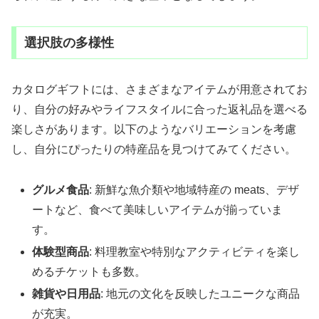
選択肢の多様性
カタログギフトには、さまざまなアイテムが用意されてお
り、自分の好みやライフスタイルに合った返礼品を選べる
楽しさがあります。以下のようなバリエーションを考慮
し、自分にぴったりの特産品を見つけてみてください。
グルメ食品
: 新鮮な魚介類や地域特産の meats、デザ
ートなど、食べて美味しいアイテムが揃っていま
す。
体験型商品
: 料理教室や特別なアクティビティを楽し
めるチケットも多数。
雑貨や日用品
: 地元の文化を反映したユニークな商品
が充実。