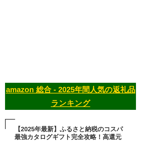
amazon 総合 - 2025年間人気の返礼品
ランキング
【2025年最新】ふるさと納税のコスパ
最強カタログギフト完全攻略！高還元