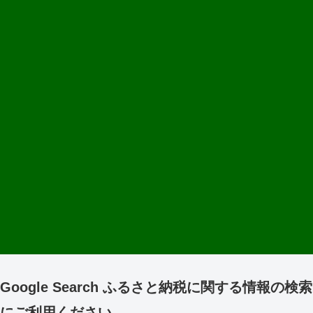
Google Search ふるさと納税に関する情報の検索
にご利用ください