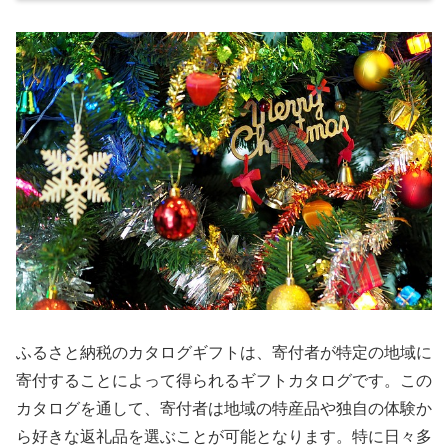
ふるさと納税のカタログギフトは、寄付者が特定の地域に
寄付することによって得られるギフトカタログです。この
カタログを通して、寄付者は地域の特産品や独自の体験か
ら好きな返礼品を選ぶことが可能となります。特に日々多