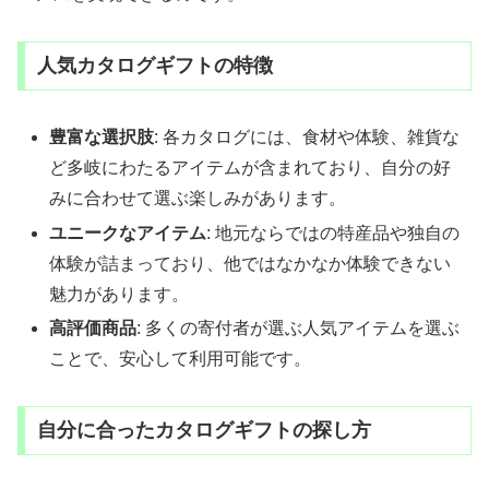
人気カタログギフトの特徴
豊富な選択肢
: 各カタログには、食材や体験、雑貨な
ど多岐にわたるアイテムが含まれており、自分の好
みに合わせて選ぶ楽しみがあります。
ユニークなアイテム
: 地元ならではの特産品や独自の
体験が詰まっており、他ではなかなか体験できない
魅力があります。
高評価商品
: 多くの寄付者が選ぶ人気アイテムを選ぶ
ことで、安心して利用可能です。
自分に合ったカタログギフトの探し方