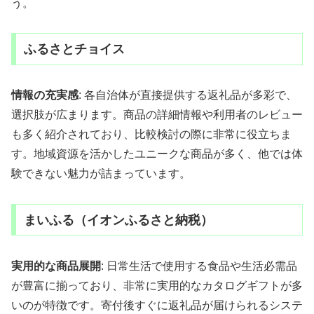
う。
ふるさとチョイス
情報の充実感
: 各自治体が直接提供する返礼品が多彩で、
選択肢が広まります。商品の詳細情報や利用者のレビュー
も多く紹介されており、比較検討の際に非常に役立ちま
す。地域資源を活かしたユニークな商品が多く、他では体
験できない魅力が詰まっています。
まいふる（イオンふるさと納税）
実用的な商品展開
: 日常生活で使用する食品や生活必需品
が豊富に揃っており、非常に実用的なカタログギフトが多
いのが特徴です。寄付後すぐに返礼品が届けられるシステ