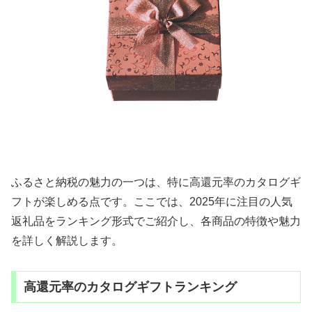
ふるさと納税の魅力の一つは、特に高還元率のカタログギ
フトが楽しめる点です。ここでは、2025年に注目の人気
返礼品をランキング形式でご紹介し、各商品の特徴や魅力
を詳しく解説します。
高還元率のカタログギフトランキング