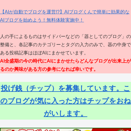
【AIが自動でブログを運営!?】AIブログくんで簡単に効果的な
AIブログを始めよう！無料体験実施中！
人の手によるものはサイドバーなどの「器としてのブログ」の
整備と、各記事のカテゴリーとタグの入力のみで、器の中身で
ある投稿記事はほぼAIにまかせています。
AI全盛期の今の時代にAIにまかせたらどんなブログが出来上が
るのか興味がある方の参考になれば幸いです。
投げ銭（チップ）を募集しています。こ
のブログが気に入った方はチップをおね
がいします。