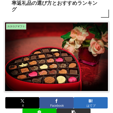
率返礼品の選び方とおすすめランキン
グ
カタログギフト
X
Facebook
はてブ