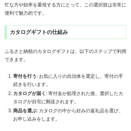
忙な方や効率を重視する方にとって、この選択肢は非常に
便利で魅力的です。
カタログギフトの仕組み
ふるさと納税のカタログギフトは、以下のステップで利用
できます。
寄付を行う
: お気に入りの自治体を選定し、寄付の手
続きを行います。
カタログが届く
: 寄付金が処理された後、選択したカ
タログが自宅に郵送されます。
商品を選ぶ
: カタログの中から好みの返礼品を選び、
お申し込みをします。