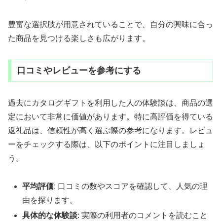
豊富な選択肢が用意されていることで、自分の興味に合っ
た商品を見つける楽しさも広がります。
口コミやレビューを参考にする
過去にカタログギフトを利用した人の体験談は、商品の選
定において非常に価値があります。特に高評価を得ている
返礼品は、信頼性が高く選ぶ際の参考になります。レビュ
ーをチェックする際は、以下のポイントに注目しましょ
う。
平均評価
: 口コミの数やスコアを確認して、人気の理
由を探ります。
具体的な体験談
: 実際の利用者のコメントを読むこと