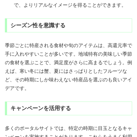
で、よりリアルなイメージを得ることができます。
シーズン性を意識する
季節ごとに特産される食材や旬のアイテムは、高還元率で
手に入れやすいことが多いです。地域特有の美味しい季節
の食材を選ぶことで、満足度がさらに高まるでしょう。例
えば、寒い冬には蟹、夏にはさっぱりとしたフルーツな
ど、その時期にしか味わえない特産品を選ぶのも良いアイ
デアです。
キャンペーンを活用する
多くのポータルサイトでは、特定の時期に目玉となるキャ
ンペーンを実施することがあります。これらをうまく利用