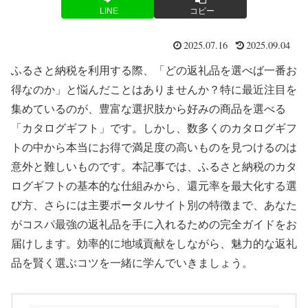
LINE
コピー
2025.07.16
2025.09.04
ふるさと納税を利用する際、「どの返礼品を選べば一番お
得なのか」と悩んだことはありませんか？特に最近注目を
集めているのが、豊富な選択肢から好みの商品を選べる
「カタログギフト」です。しかし、数多くのカタログギフ
トの中から本当にお得で満足度の高いものを見つけるのは
意外と難しいものです。本記事では、ふるさと納税のカタ
ログギフトの基本的な仕組みから、還元率を最大化する選
び方、さらには主要ポータルサイト別の特徴まで、あなた
がコスパ最強の返礼品を手に入れるための完全ガイドをお
届けします。効率的に地域貢献をしながら、魅力的な返礼
品を賢く選ぶコツを一緒に学んでいきましょう。