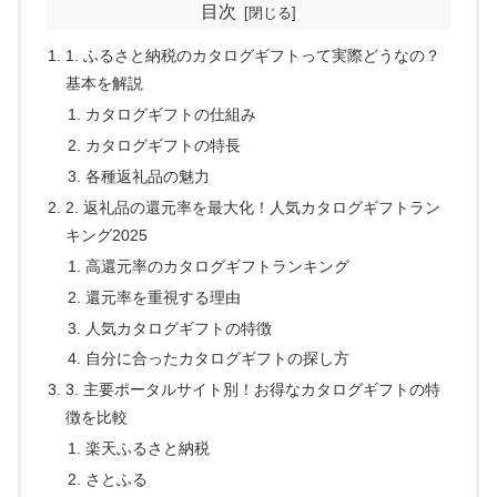
目次
1. ふるさと納税のカタログギフトって実際どうなの？
基本を解説
カタログギフトの仕組み
カタログギフトの特長
各種返礼品の魅力
2. 返礼品の還元率を最大化！人気カタログギフトラン
キング2025
高還元率のカタログギフトランキング
還元率を重視する理由
人気カタログギフトの特徴
自分に合ったカタログギフトの探し方
3. 主要ポータルサイト別！お得なカタログギフトの特
徴を比較
楽天ふるさと納税
さとふる