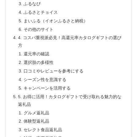
ふるなび
ふるさとチョイス
まいふる（イオンふるさと納税）
その他のサイト
4. コスパ重視派必見！高還元率カタログギフトの選び
方
還元率の確認
選択肢の多様性
口コミやレビューを参考にする
シーズン性を意識する
キャンペーンを活用する
5. お得に活用！カタログギフトで受け取れる魅力的な
返礼品
グルメ返礼品
体験型返礼品
セレクト食品返礼品