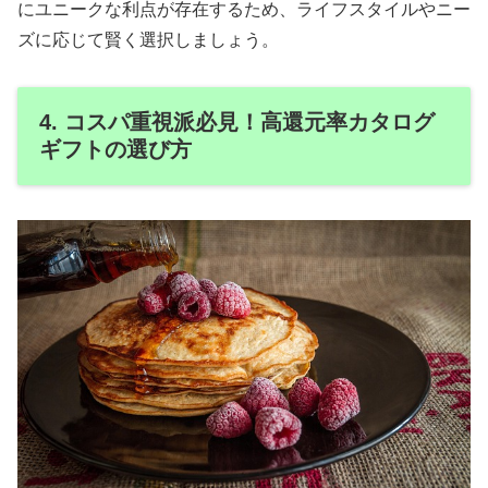
にユニークな利点が存在するため、ライフスタイルやニー
ズに応じて賢く選択しましょう。
4. コスパ重視派必見！高還元率カタログ
ギフトの選び方