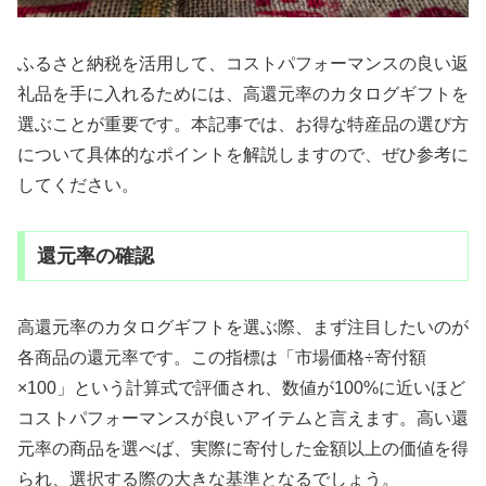
ふるさと納税を活用して、コストパフォーマンスの良い返
礼品を手に入れるためには、高還元率のカタログギフトを
選ぶことが重要です。本記事では、お得な特産品の選び方
について具体的なポイントを解説しますので、ぜひ参考に
してください。
還元率の確認
高還元率のカタログギフトを選ぶ際、まず注目したいのが
各商品の還元率です。この指標は「市場価格÷寄付額
×100」という計算式で評価され、数値が100%に近いほど
コストパフォーマンスが良いアイテムと言えます。高い還
元率の商品を選べば、実際に寄付した金額以上の価値を得
られ、選択する際の大きな基準となるでしょう。