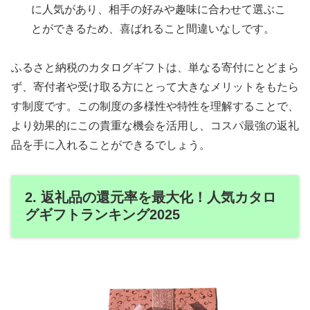
に人気があり、相手の好みや趣味に合わせて選ぶこ
とができるため、喜ばれること間違いなしです。
ふるさと納税のカタログギフトは、単なる寄付にとどまら
ず、寄付者や受け取る方にとって大きなメリットをもたら
す制度です。この制度の多様性や特性を理解することで、
より効果的にこの貴重な機会を活用し、コスパ最強の返礼
品を手に入れることができるでしょう。
2. 返礼品の還元率を最大化！人気カタロ
グギフトランキング2025