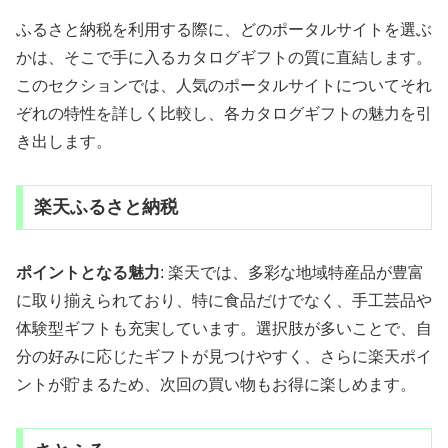
ふるさと納税を利用する際に、どのポータルサイトを選ぶ
かは、そこで手に入るカタログギフトの質に直結します。
このセクションでは、人気のポータルサイトについてそれ
ぞれの特性を詳しく比較し、各カタログギフトの魅力を引
き出します。
楽天ふるさと納税
ポイントとなる魅力
: 楽天では、多彩な地域特産品が豊富
に取り揃えられており、特に食品だけでなく、手工芸品や
体験型ギフトも充実しています。選択肢が多いことで、自
分の好みに応じたギフトが見つけやすく、さらに楽天ポイ
ントが貯まるため、次回の買い物もお得に楽しめます。