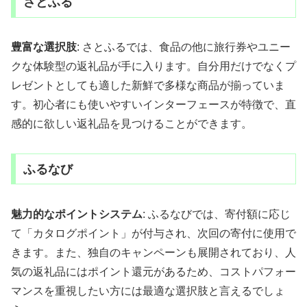
さとふる
豊富な選択肢
: さとふるでは、食品の他に旅行券やユニー
クな体験型の返礼品が手に入ります。自分用だけでなくプ
レゼントとしても適した新鮮で多様な商品が揃っていま
す。初心者にも使いやすいインターフェースが特徴で、直
感的に欲しい返礼品を見つけることができます。
ふるなび
魅力的なポイントシステム
: ふるなびでは、寄付額に応じ
て「カタログポイント」が付与され、次回の寄付に使用で
きます。また、独自のキャンペーンも展開されており、人
気の返礼品にはポイント還元があるため、コストパフォー
マンスを重視したい方には最適な選択肢と言えるでしょ