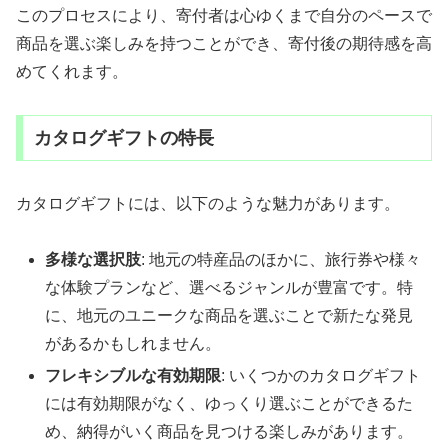
このプロセスにより、寄付者は心ゆくまで自分のペースで
商品を選ぶ楽しみを持つことができ、寄付後の期待感を高
めてくれます。
カタログギフトの特長
カタログギフトには、以下のような魅力があります。
多様な選択肢
: 地元の特産品のほかに、旅行券や様々
な体験プランなど、選べるジャンルが豊富です。特
に、地元のユニークな商品を選ぶことで新たな発見
があるかもしれません。
フレキシブルな有効期限
: いくつかのカタログギフト
には有効期限がなく、ゆっくり選ぶことができるた
め、納得がいく商品を見つける楽しみがあります。