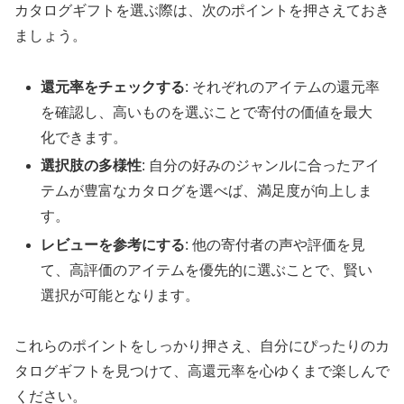
カタログギフトを選ぶ際は、次のポイントを押さえておき
ましょう。
還元率をチェックする
: それぞれのアイテムの還元率
を確認し、高いものを選ぶことで寄付の価値を最大
化できます。
選択肢の多様性
: 自分の好みのジャンルに合ったアイ
テムが豊富なカタログを選べば、満足度が向上しま
す。
レビューを参考にする
: 他の寄付者の声や評価を見
て、高評価のアイテムを優先的に選ぶことで、賢い
選択が可能となります。
これらのポイントをしっかり押さえ、自分にぴったりのカ
タログギフトを見つけて、高還元率を心ゆくまで楽しんで
ください。